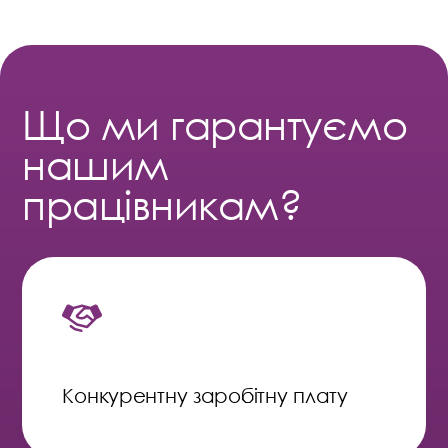
Що ми гарантуємо
нашим
працівникам?
Конкурентну заробітну плату