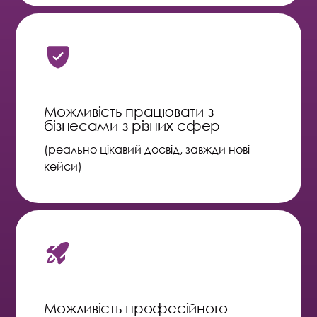
Можливість працювати з
бізнесами з різних сфер
(реально цікавий досвід, завжди нові
кейси)
Можливість професійного