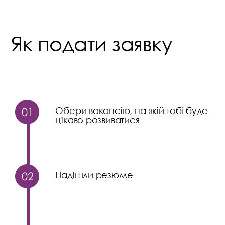
Як подати заявку
Обери вакансію, на якій тобі буде
цікаво розвиватися
Надішли резюме