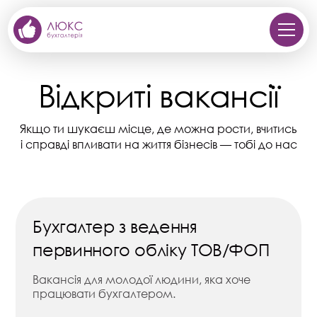
Відкриті вакансії
Якщо ти шукаєш місце, де можна рости, вчитись
і справді впливати на життя бізнесів — тобі до нас
Бухгалтер з ведення
первинного обліку ТОВ/ФОП
Вакансія для молодої людини, яка хоче
працювати бухгалтером.