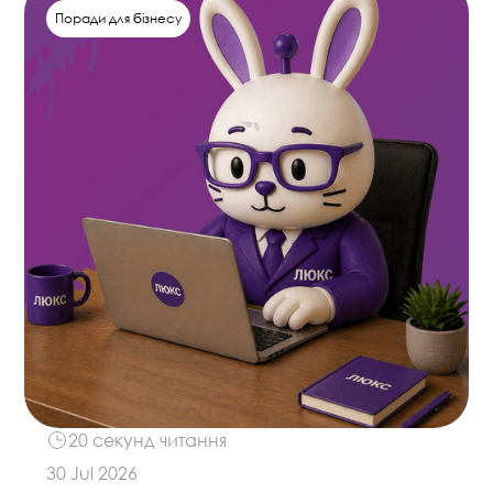
Поради для бізнесу
20 секунд читання
30 Jul 2026