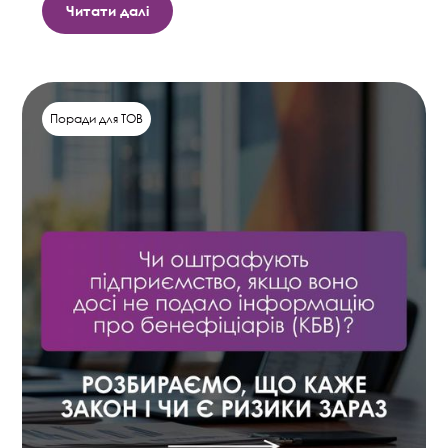
Читати далі
Поради для ТОВ