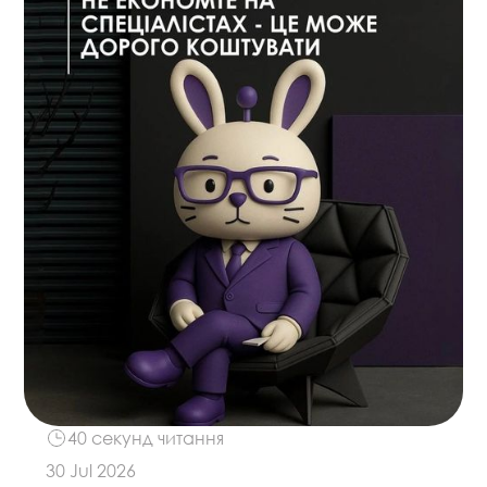
40 секунд читання
30 Jul 2026