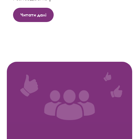
Читати далі