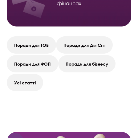
фінансах
Поради для ТОВ
Поради для Дія Сіті
Поради для ФОП
Поради для бізнесу
Усі статті