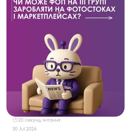
20 секунд читання
30 Jul 2026