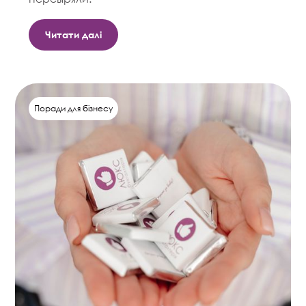
Читати далі
Поради для бізнесу